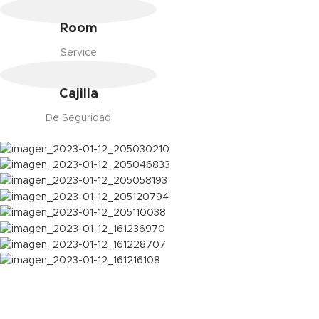
Room
Service
Cajilla
De Seguridad