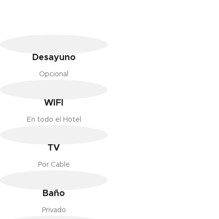
Desayuno
Opcional
WIFI
En todo el Hotel
TV
Por Cable
Baño
Privado